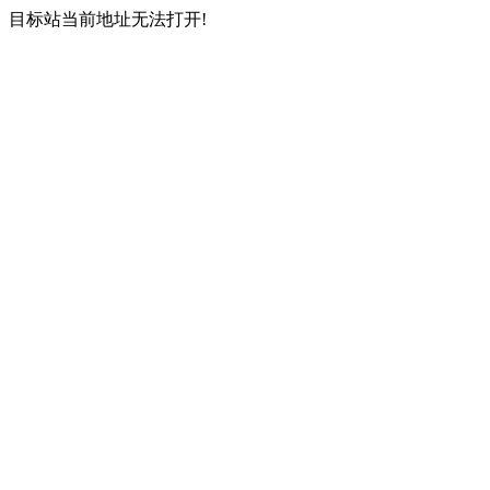
目标站当前地址无法打开!